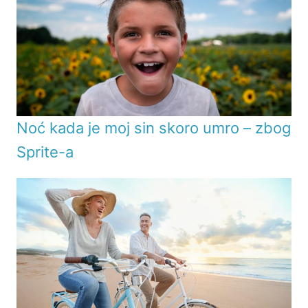
Noć kada je moj sin skoro umro – zbog
Sprite-a