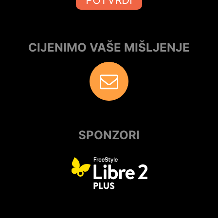
CIJENIMO VAŠE MIŠLJENJE
SPONZORI