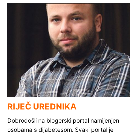
RIJEČ UREDNIKA
Dobrodošli na blogerski portal namijenjen
osobama s dijabetesom. Svaki portal je