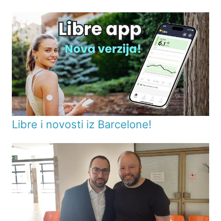
Libre i novosti iz Barcelone!