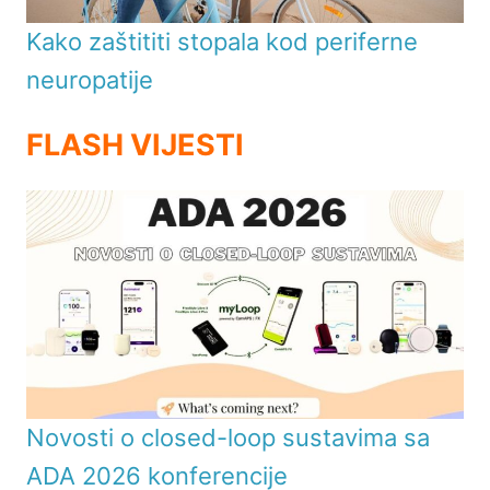
Kako zaštititi stopala kod periferne
neuropatije
FLASH VIJESTI
Novosti o closed-loop sustavima sa
ADA 2026 konferencije