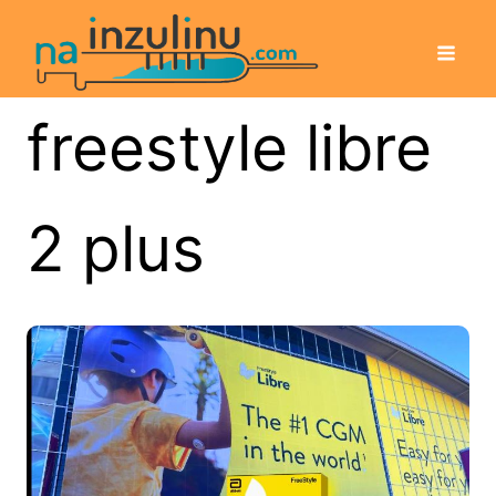
freestyle libre
2 plus