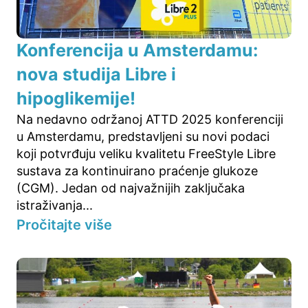
Konferencija u Amsterdamu:
nova studija Libre i
hipoglikemije!
Na nedavno održanoj ATTD 2025 konferenciji
u Amsterdamu, predstavljeni su novi podaci
koji potvrđuju veliku kvalitetu FreeStyle Libre
sustava za kontinuirano praćenje glukoze
(CGM). Jedan od najvažnijih zaključaka
istraživanja...
Pročitajte više