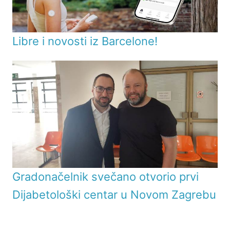
Libre i novosti iz Barcelone!
Gradonačelnik svečano otvorio prvi
Dijabetološki centar u Novom Zagrebu