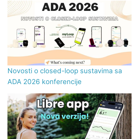
Novosti o closed-loop sustavima sa
ADA 2026 konferencije