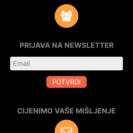
PRIJAVA NA NEWSLETTER
POTVRDI
CIJENIMO VAŠE MIŠLJENJE