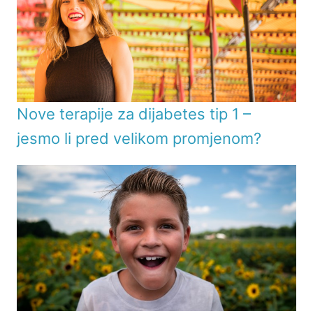
Nove terapije za dijabetes tip 1 –
jesmo li pred velikom promjenom?