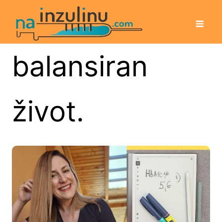
balansiran
život.