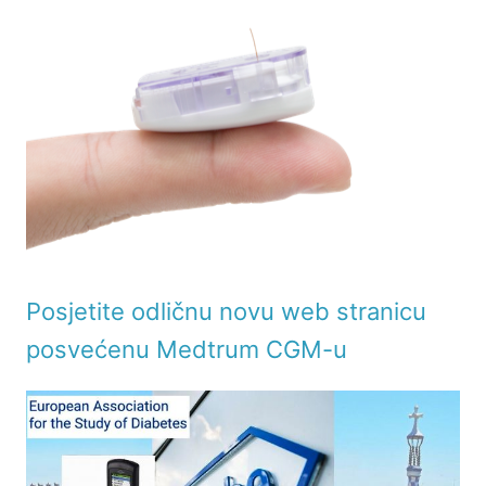
Posjetite odličnu novu web stranicu
posvećenu Medtrum CGM-u