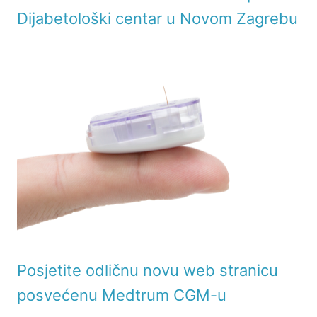
Dijabetološki centar u Novom Zagrebu
Posjetite odličnu novu web stranicu
posvećenu Medtrum CGM-u