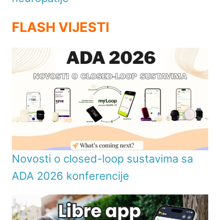
FLASH VIJESTI
Novosti o closed-loop sustavima sa
ADA 2026 konferencije