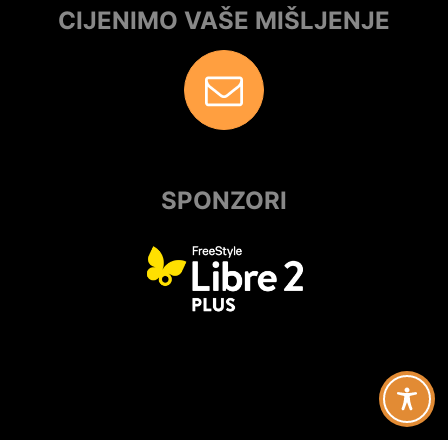
CIJENIMO VAŠE MIŠLJENJE
SPONZORI