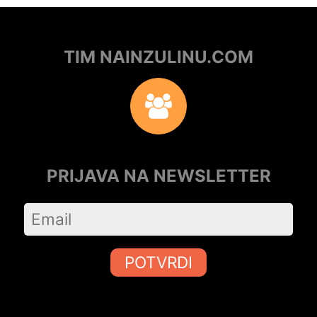
TIM NAINZULINU.COM
PRIJAVA NA NEWSLETTER
POTVRDI