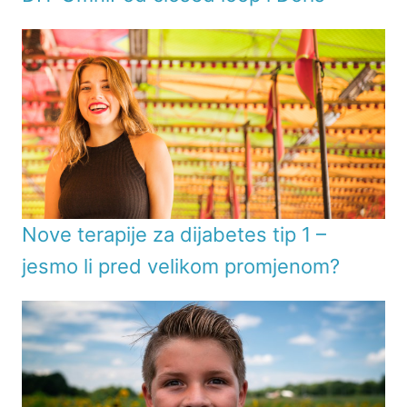
Nove terapije za dijabetes tip 1 –
jesmo li pred velikom promjenom?