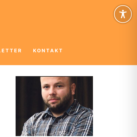
LETTER
KONTAKT