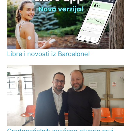
Libre i novosti iz Barcelone!