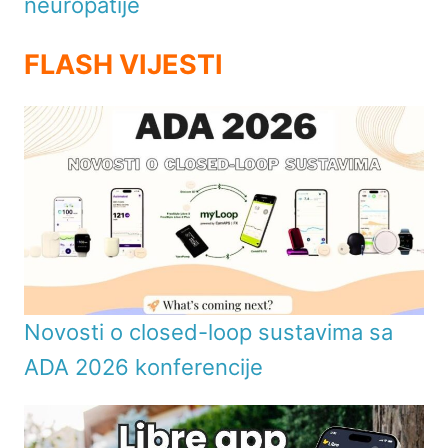
neuropatije
FLASH VIJESTI
Novosti o closed-loop sustavima sa
ADA 2026 konferencije