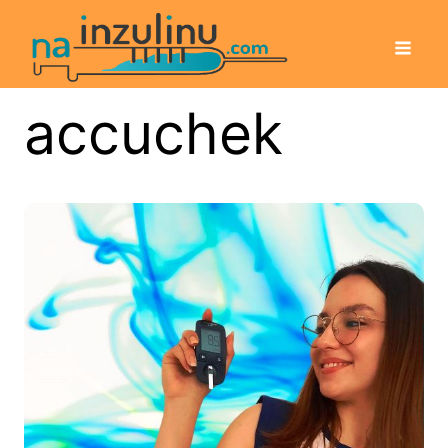
accuchek