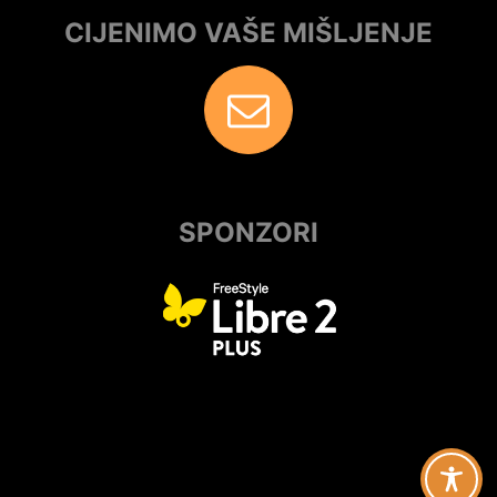
CIJENIMO VAŠE MIŠLJENJE
SPONZORI