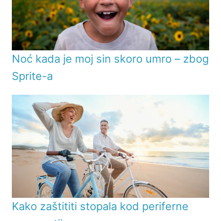
Noć kada je moj sin skoro umro – zbog
Sprite-a
Kako zaštititi stopala kod periferne