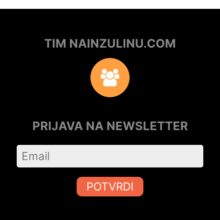
TIM NAINZULINU.COM
PRIJAVA NA NEWSLETTER
POTVRDI