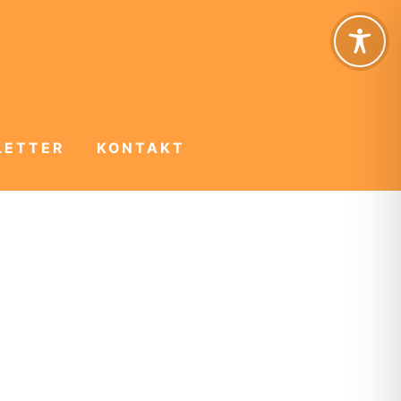
LETTER
KONTAKT