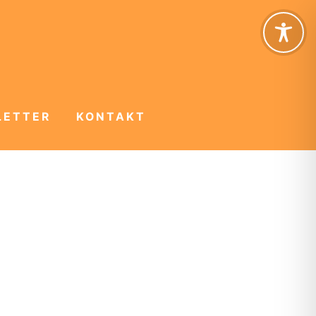
LETTER
KONTAKT