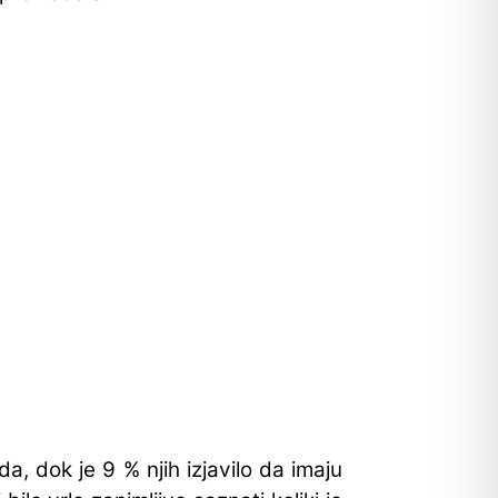
, dok je 9 % njih izjavilo da imaju