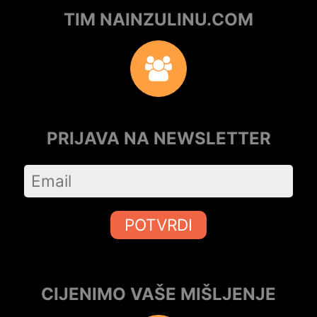
TIM NAINZULINU.COM
PRIJAVA NA NEWSLETTER
POTVRDI
CIJENIMO VAŠE MIŠLJENJE