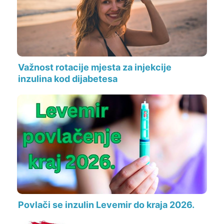
Važnost rotacije mjesta za injekcije
inzulina kod dijabetesa
Povlači se inzulin Levemir do kraja 2026.