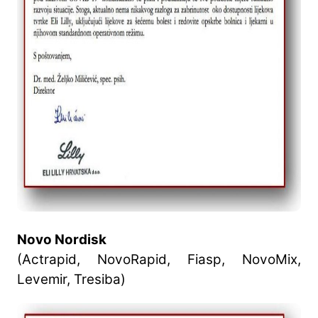
Novo Nordisk
(Actrapid, NovoRapid, Fiasp, NovoMix,
Levemir, Tresiba)