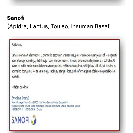
Sanofi
(Apidra, Lantus, Toujeo, Insuman Basal)