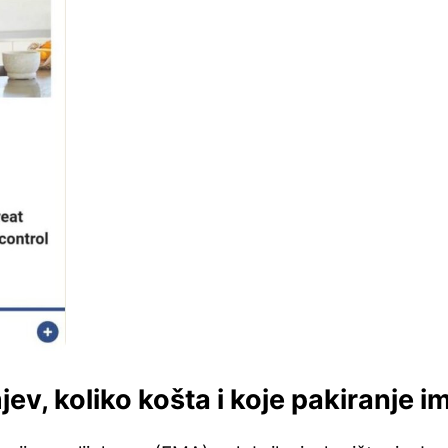
jev, koliko košta i koje pakiranje 