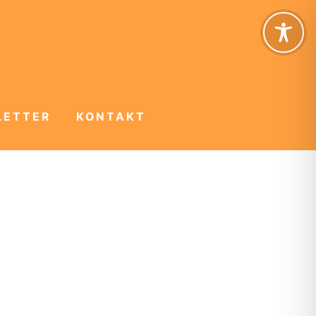
LETTER
KONTAKT