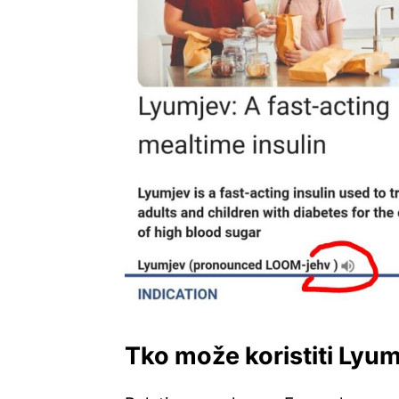
Tko može koristiti Lyum