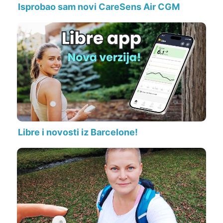
Isprobao sam novi CareSens Air CGM
Libre i novosti iz Barcelone!