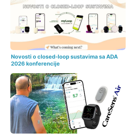
Novosti o closed-loop sustavima sa ADA
2026 konferencije