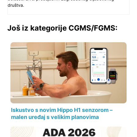
društva.
Još iz kategorije CGMS/FGMS:
Iskustvo s novim Hippo H1 senzorom –
malen uređaj s velikim planovima