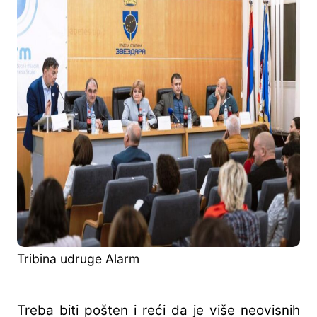
Tribina udruge Alarm
Treba biti pošten i reći da je više neovisnih