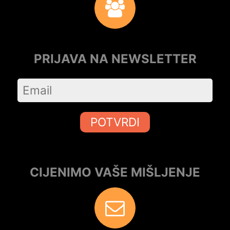
PRIJAVA NA NEWSLETTER
POTVRDI
CIJENIMO VAŠE MIŠLJENJE