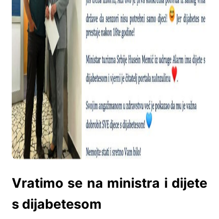
Vratimo se na ministra i dijete
s dijabetesom