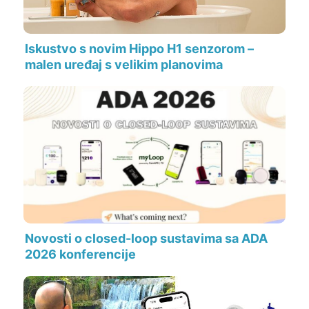
Iskustvo s novim Hippo H1 senzorom –
malen uređaj s velikim planovima
Novosti o closed-loop sustavima sa ADA
2026 konferencije