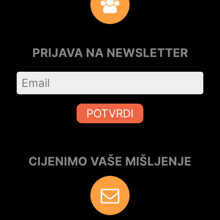
PRIJAVA NA NEWSLETTER
POTVRDI
CIJENIMO VAŠE MIŠLJENJE