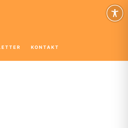
LETTER
KONTAKT