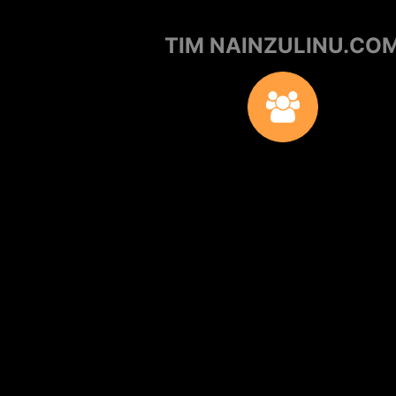
TIM NAINZULINU.CO