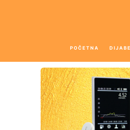
POČETNA
DIJABE