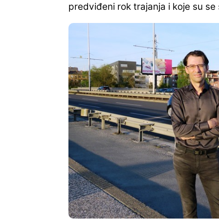
predviđeni rok trajanja i koje su s