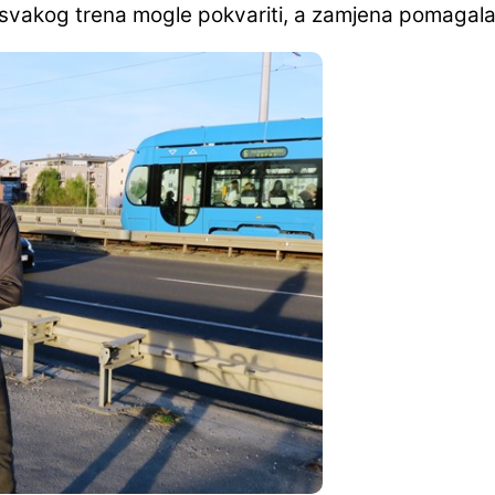
e svakog trena mogle pokvariti, a zamjena pomagala 