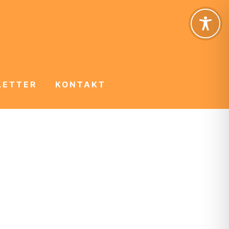
LETTER
KONTAKT