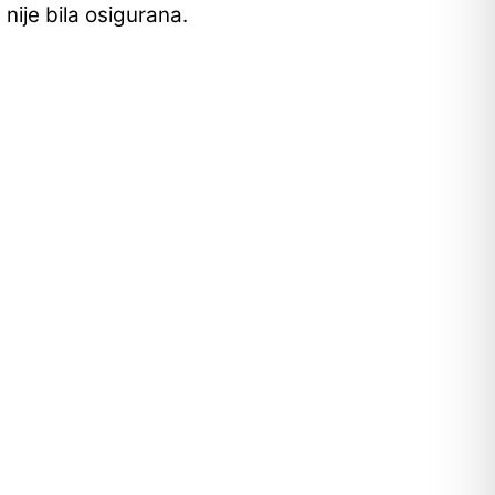
nije bila osigurana.