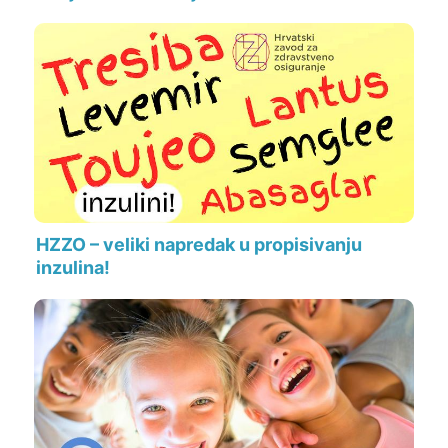
HZZO – veliki napredak u propisivanju
inzulina!