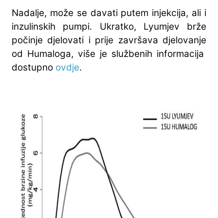
Nadalje, može se davati putem injekcija, ali i
inzulinskih pumpi. Ukratko, Lyumjev brže
počinje djelovati i prije završava djelovanje
od Humaloga, više je službenih informacija
dostupno
ovdje
.