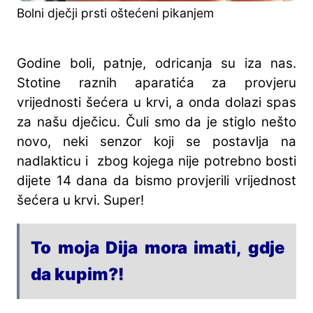
Bolni dječji prsti oštećeni pikanjem
Godine boli, patnje, odricanja su iza nas.
Stotine raznih aparatića za provjeru
vrijednosti šećera u krvi, a onda dolazi spas
za našu dječicu. Čuli smo da je stiglo nešto
novo, neki senzor koji se postavlja na
nadlakticu i zbog kojega nije potrebno bosti
dijete 14 dana da bismo provjerili vrijednost
šećera u krvi. Super!
To moja Dija mora imati, gdje
da kupim?!