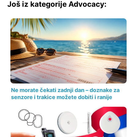
Još iz kategorije Advocacy:
Ne morate čekati zadnji dan – doznake za
senzore i trakice možete dobiti i ranije