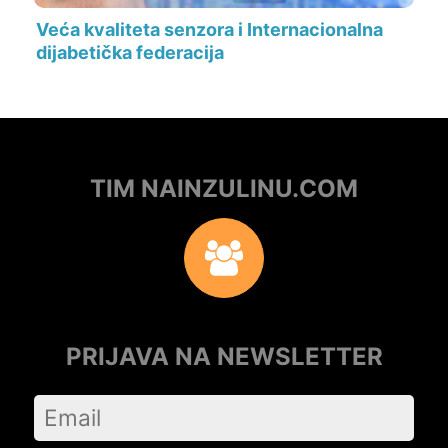
Veća kvaliteta senzora i Internacionalna
dijabetička federacija
TIM NAINZULINU.COM
PRIJAVA NA NEWSLETTER