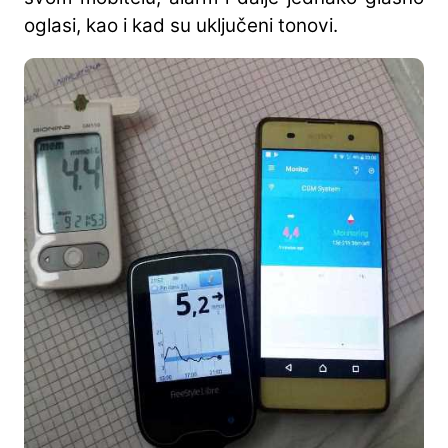
oglasi, kao i kad su uključeni tonovi.