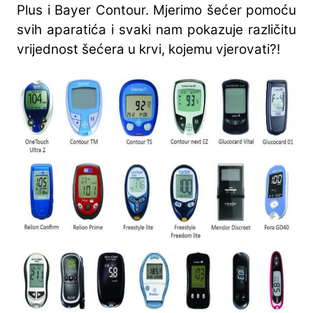
Plus i Bayer Contour. Mjerimo šećer pomoću
svih aparatića i svaki nam pokazuje različitu
vrijednost šećera u krvi, kojemu vjerovati?!