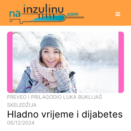
PREVEO I PRILAGODIO LUKA BUKLIJAŠ
SKELEDŽIJA
Hladno vrijeme i dijabetes
06/12/2024