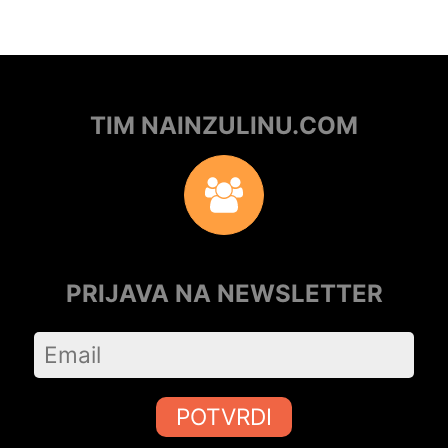
TIM NAINZULINU.COM
PRIJAVA NA NEWSLETTER
POTVRDI