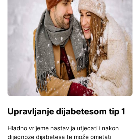
Upravljanje dijabetesom tip 1
Hladno vrijeme nastavlja utjecati i nakon
dijagnoze dijabetesa te može ometati