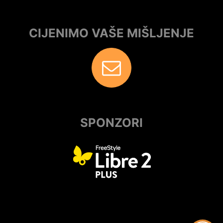
CIJENIMO VAŠE MIŠLJENJE
SPONZORI