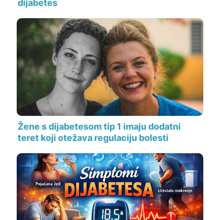
dijabetes
Žene s dijabetesom tip 1 imaju dodatni
teret koji otežava regulaciju bolesti