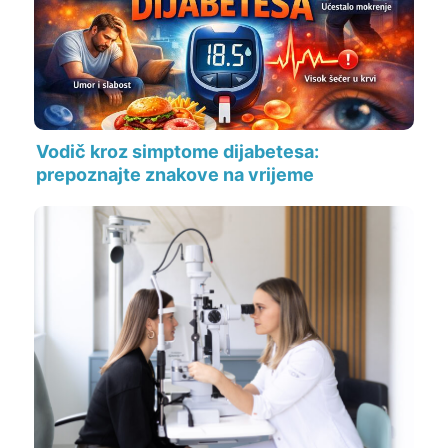
Vodič kroz simptome dijabetesa:
prepoznajte znakove na vrijeme