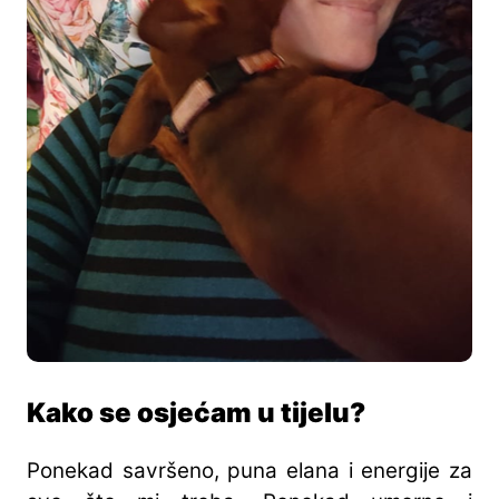
Kako se osjećam u tijelu?
Ponekad savršeno, puna elana i energije za