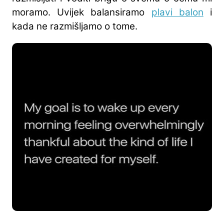
moramo. Uvijek balansiramo
plavi balon
i
kada ne razmišljamo o tome.