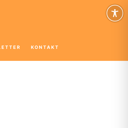
LETTER
KONTAKT