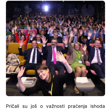
Pričali su još o važnosti praćenja ishoda