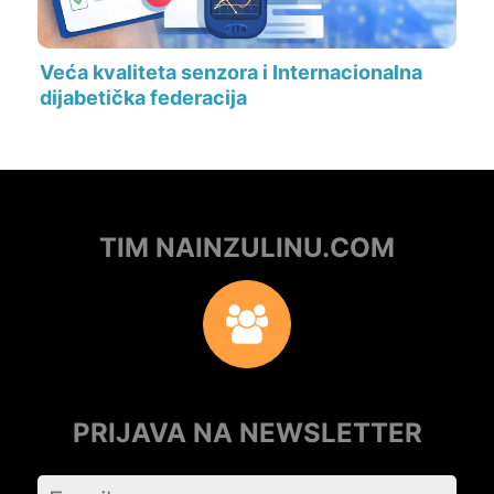
Veća kvaliteta senzora i Internacionalna
dijabetička federacija
TIM NAINZULINU.COM
PRIJAVA NA NEWSLETTER