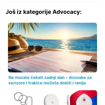
Još iz kategorije Advocacy:
Ne morate čekati zadnji dan – doznake za
senzore i trakice možete dobiti i ranije