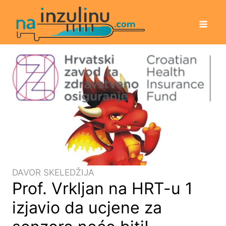
DAVOR SKELEDŽIJA
Prof. Vrkljan na HRT-u 1
izjavio da ucjene za