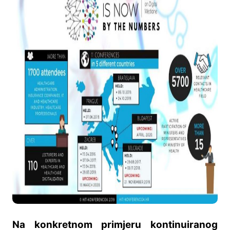
Na konkretnom primjeru kontinuiranog