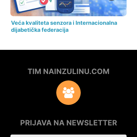
Veća kvaliteta senzora i Internacionalna
dijabetička federacija
TIM NAINZULINU.COM
PRIJAVA NA NEWSLETTER