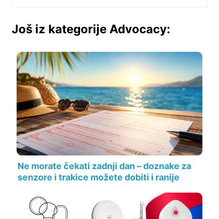
Još iz kategorije Advocacy:
Ne morate čekati zadnji dan – doznake za
senzore i trakice možete dobiti i ranije