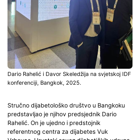
Dario Rahelić i Davor Skeledžija na svjetskoj IDF
konferenciji, Bangkok, 2025.
Stručno dijabetološko društvo u Bangkoku
predstavljao je njihov predsjednik Dario
Rahelić. On je ujedno i predstojnik
referentnog centra za dijabetes Vuk