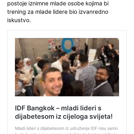
postoje iznimne mlade osobe kojima bi
trening za mlade lidere bio izvanredno
iskustvo.