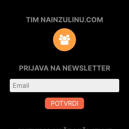
TIM NAINZULINU.COM
PRIJAVA NA NEWSLETTER
POTVRDI