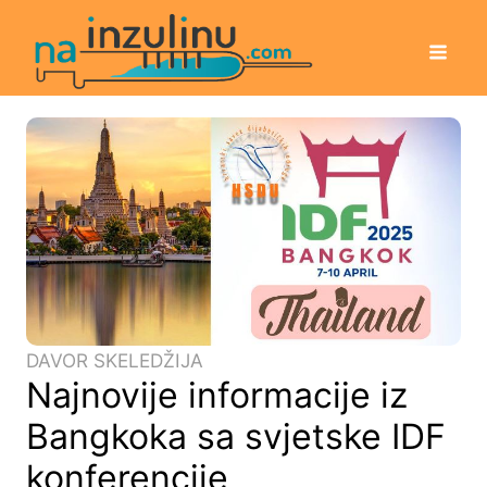
DAVOR SKELEDŽIJA
Najnovije informacije iz
Bangkoka sa svjetske IDF
konferencije