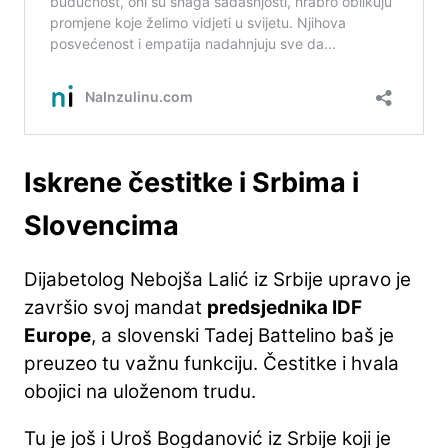
Iskrene čestitke i Srbima i
Slovencima
Dijabetolog Nebojša Lalić iz Srbije upravo je
završio svoj mandat
predsjednika IDF
Europe
, a slovenski Tadej Battelino baš je
preuzeo tu važnu funkciju. Čestitke i hvala
obojici na uloženom trudu.
Tu je još i Uroš Bogdanović iz Srbije koji je