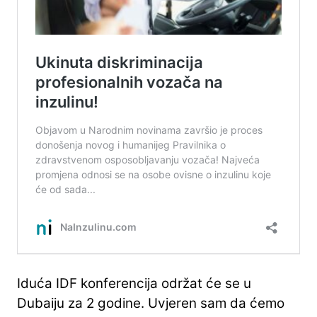
Iduća IDF konferencija održat će se u
Dubaiju za 2 godine. Uvjeren sam da ćemo