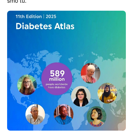
smo tu.