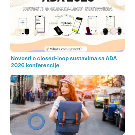
Novosti o closed-loop sustavima sa ADA
2026 konferencije