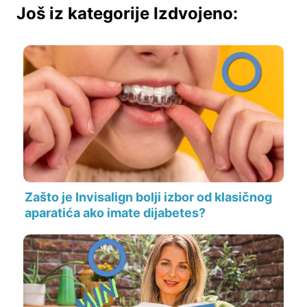
Još iz kategorije Izdvojeno:
Zašto je Invisalign bolji izbor od klasičnog
aparatića ako imate dijabetes?