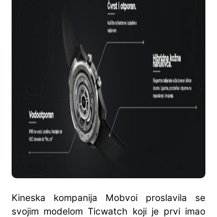
Kineska kompanija Mobvoi proslavila se
svojim modelom Ticwatch koji je prvi imao