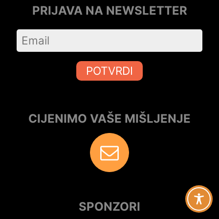
PRIJAVA NA NEWSLETTER
POTVRDI
CIJENIMO VAŠE MIŠLJENJE
SPONZORI