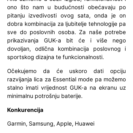
ono što nam u budućnosti obećavaju po
pitanju izvedivosti ovog sata, onda je on
dobra kombinacija za ljubitelje tehnologije pa
sve do poslovnih osoba. Za naše potrebe
prikazivanja GUK-a bit će i više nego
dovoljan, odlična kombinacija poslovnog i
sportskog dizajna te funkcionalnosti.
Očekujemo da će uskoro dati opciju
razvijanja lica za Essential mode pa možemo
stalno imati vrijednost GUK-a na ekranu uz
minimalnu potrošnju baterije.
Konkurencija
Garmin, Samsung, Apple, Huawei