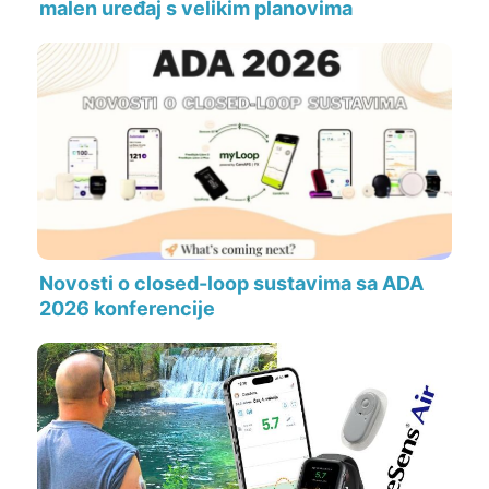
malen uređaj s velikim planovima
Novosti o closed-loop sustavima sa ADA
2026 konferencije