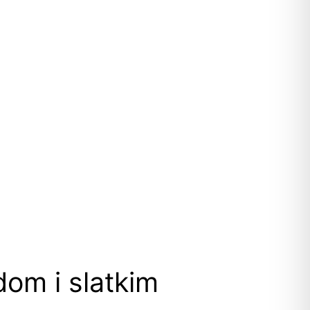
om i slatkim