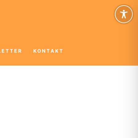
LETTER
KONTAKT