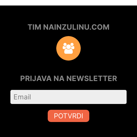
TIM NAINZULINU.COM
PRIJAVA NA NEWSLETTER
POTVRDI