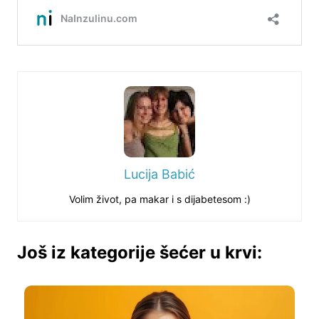
Lucija Babić
Volim život, pa makar i s dijabetesom :)
Još iz kategorije šećer u krvi: