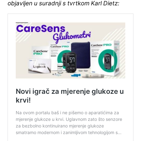
objavljen u suradnji s tvrtkom Karl Dietz: