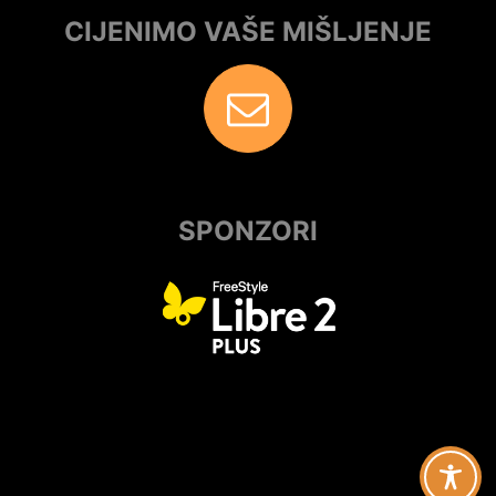
CIJENIMO VAŠE MIŠLJENJE
SPONZORI