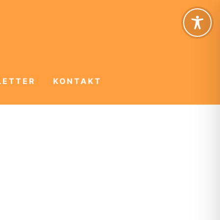
LETTER
KONTAKT