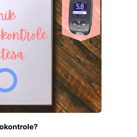
okontrole?