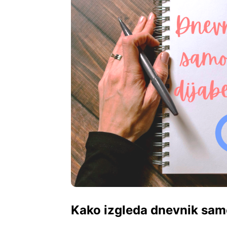
Kako izgleda dnevnik sam