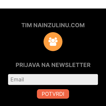
TIM NAINZULINU.COM
PRIJAVA NA NEWSLETTER
POTVRDI