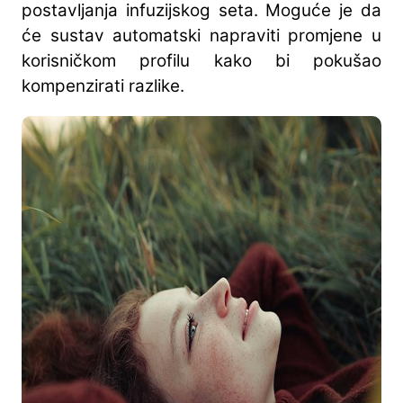
postavljanja infuzijskog seta. Moguće je da
će sustav automatski napraviti promjene u
korisničkom profilu kako bi pokušao
kompenzirati razlike.