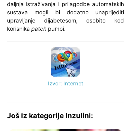
daljnja istraživanja i prilagodbe automatskih
sustava mogli bi dodatno unaprijediti
upravljanje dijabetesom, osobito kod
korisnika
patch
pumpi.
Izvor: Internet
Još iz kategorije Inzulini: