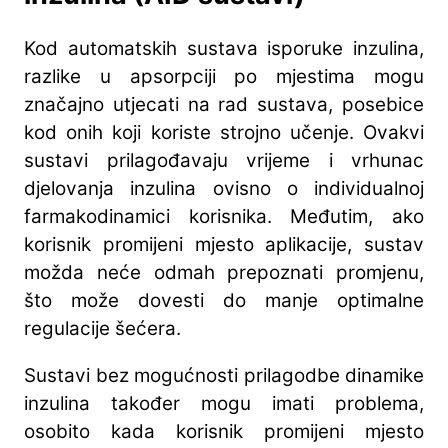
Kod automatskih sustava isporuke inzulina,
razlike u apsorpciji po mjestima mogu
značajno utjecati na rad sustava, posebice
kod onih koji koriste strojno učenje. Ovakvi
sustavi prilagođavaju vrijeme i vrhunac
djelovanja inzulina ovisno o individualnoj
farmakodinamici korisnika. Međutim, ako
korisnik promijeni mjesto aplikacije, sustav
možda neće odmah prepoznati promjenu,
što može dovesti do manje optimalne
regulacije šećera.
Sustavi bez mogućnosti prilagodbe dinamike
inzulina također mogu imati problema,
osobito kada korisnik promijeni mjesto