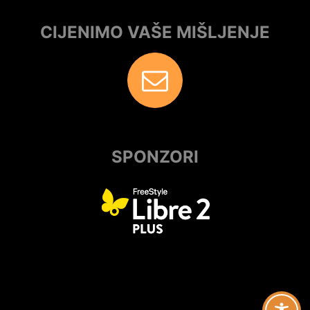
CIJENIMO VAŠE MIŠLJENJE
SPONZORI