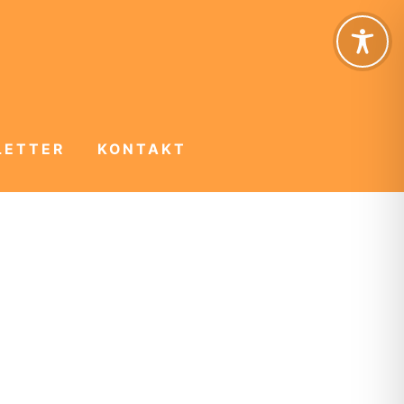
LETTER
KONTAKT