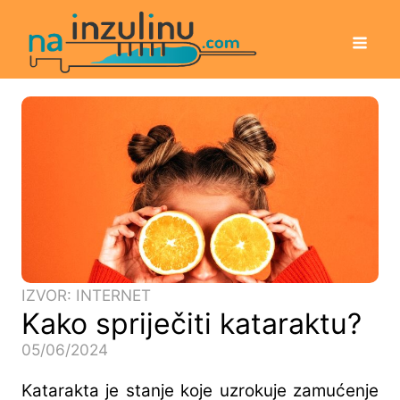
IZVOR: INTERNET
Kako spriječiti kataraktu?
05/06/2024
Katarakta je stanje koje uzrokuje zamućenje