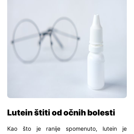
Lutein štiti od očnih bolesti
Kao što je ranije spomenuto, lutein je