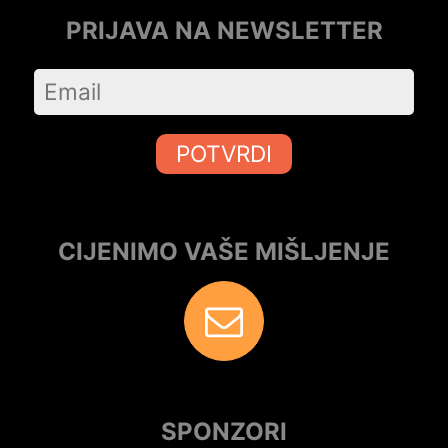
PRIJAVA NA NEWSLETTER
POTVRDI
CIJENIMO VAŠE MIŠLJENJE
SPONZORI