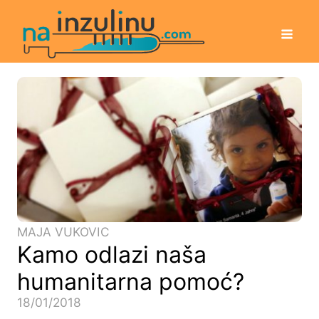
MAJA VUKOVIC
Kamo odlazi naša
humanitarna pomoć?
18/01/2018