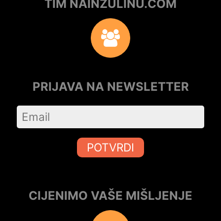
TIM NAINZULINU.COM
PRIJAVA NA NEWSLETTER
POTVRDI
CIJENIMO VAŠE MIŠLJENJE