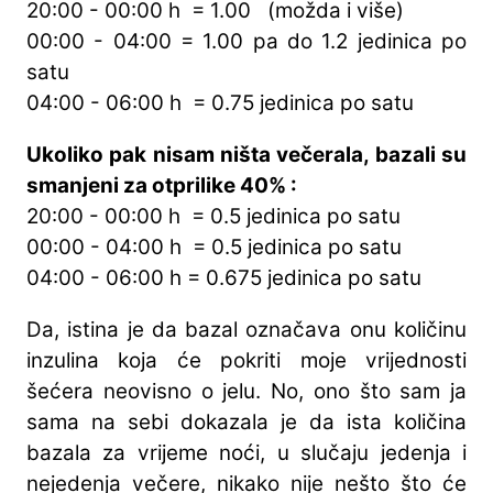
20:00 - 00:00 h = 1.00 (možda i više)
00:00 - 04:00 = 1.00 pa do 1.2 jedinica po
satu
04:00 - 06:00 h = 0.75 jedinica po satu
Ukoliko pak nisam ništa večerala, bazali su
smanjeni za otprilike 40% :
20:00 - 00:00 h = 0.5 jedinica po satu
00:00 - 04:00 h = 0.5 jedinica po satu
04:00 - 06:00 h = 0.675 jedinica po satu
Da, istina je da bazal označava onu količinu
inzulina koja će pokriti moje vrijednosti
šećera neovisno o jelu. No, ono što sam ja
sama na sebi dokazala je da ista količina
bazala za vrijeme noći, u slučaju jedenja i
nejedenja večere, nikako nije nešto što će