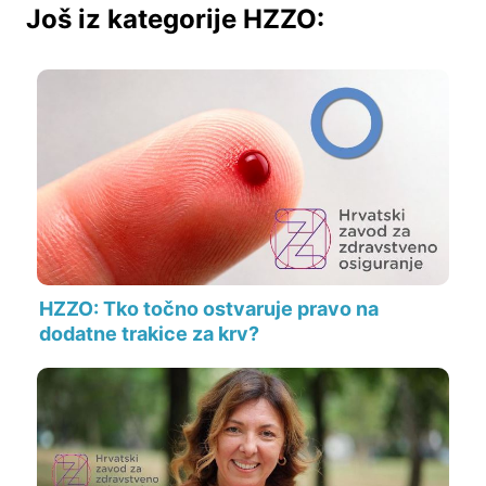
Još iz kategorije HZZO:
HZZO: Tko točno ostvaruje pravo na
dodatne trakice za krv?