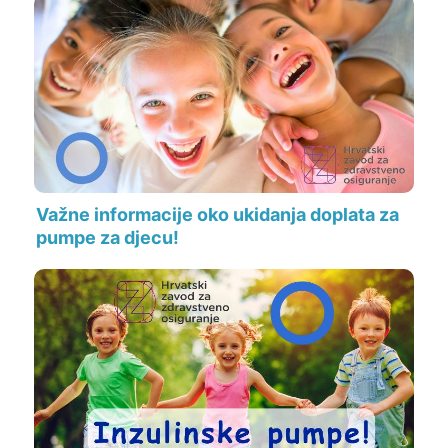
Važne informacije oko ukidanja doplata za
pumpe za djecu!