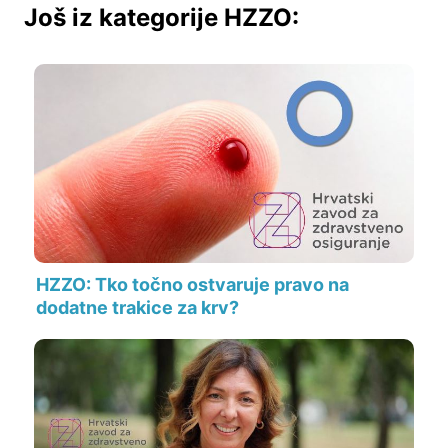
Još iz kategorije HZZO:
HZZO: Tko točno ostvaruje pravo na
dodatne trakice za krv?