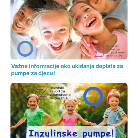
Važne informacije oko ukidanja doplata za
pumpe za djecu!