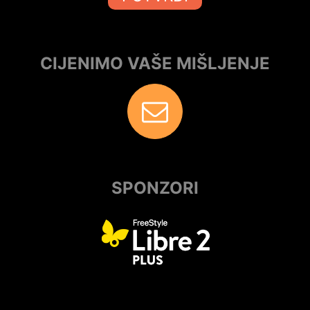
CIJENIMO VAŠE MIŠLJENJE
SPONZORI