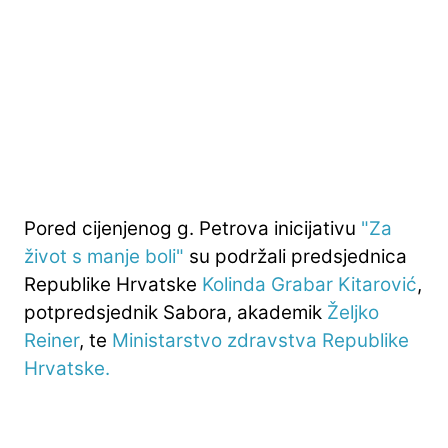
Pored cijenjenog g. Petrova inicijativu
"Za
život s manje boli"
su podržali predsjednica
Republike Hrvatske
Kolinda Grabar Kitarović
,
potpredsjednik Sabora, akademik
Željko
Reiner
, te
Ministarstvo zdravstva Republike
Hrvatske.