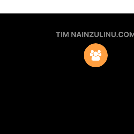
TIM NAINZULINU.CO