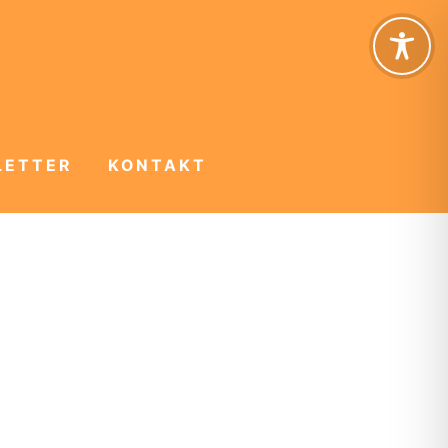
LETTER
KONTAKT