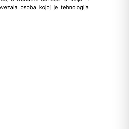
ezala osoba kojoj je tehnologija