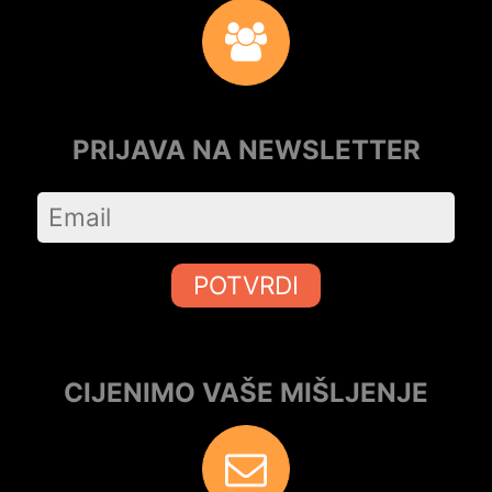
PRIJAVA NA NEWSLETTER
POTVRDI
CIJENIMO VAŠE MIŠLJENJE