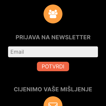
PRIJAVA NA NEWSLETTER
POTVRDI
CIJENIMO VAŠE MIŠLJENJE