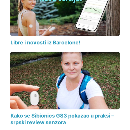
Libre i novosti iz Barcelone!
Kako se Sibionics GS3 pokazao u praksi –
srpski review senzora