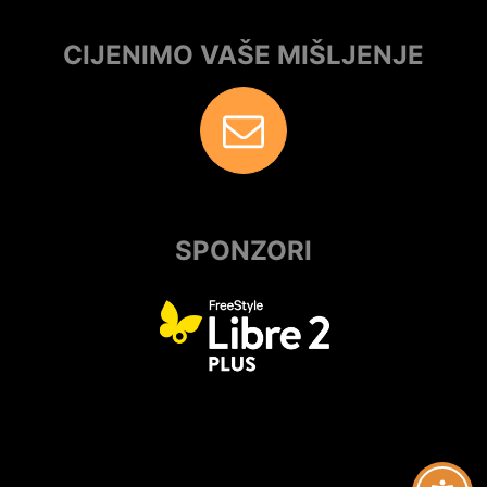
CIJENIMO VAŠE MIŠLJENJE
SPONZORI