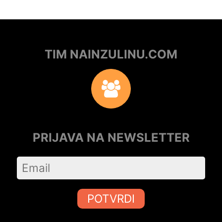
TIM NAINZULINU.COM
PRIJAVA NA NEWSLETTER
POTVRDI