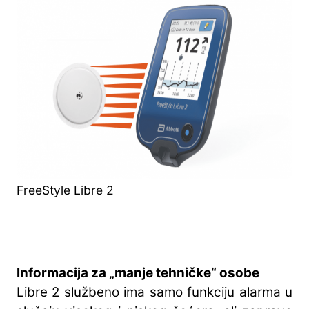
FreeStyle Libre 2
Informacija za „manje tehničke“ osobe
Libre 2 službeno ima samo funkciju alarma u