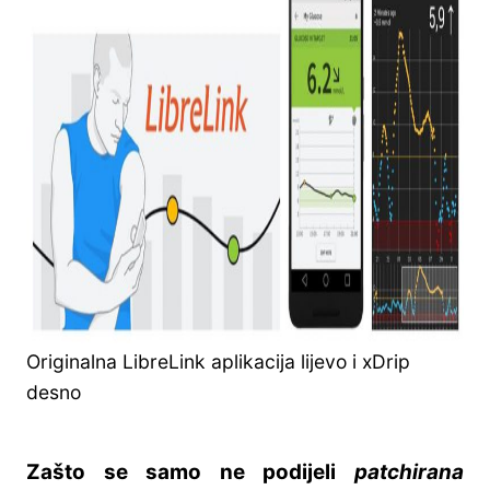
Originalna LibreLink aplikacija lijevo i xDrip
desno
Zašto se samo ne podijeli
patchirana