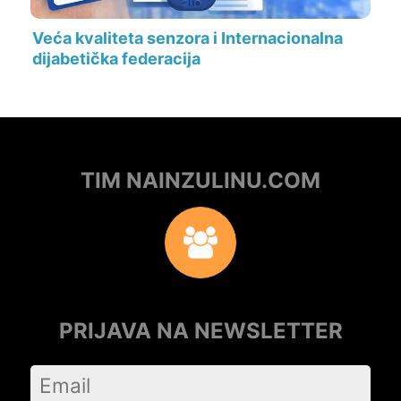
Veća kvaliteta senzora i Internacionalna
dijabetička federacija
TIM NAINZULINU.COM
PRIJAVA NA NEWSLETTER