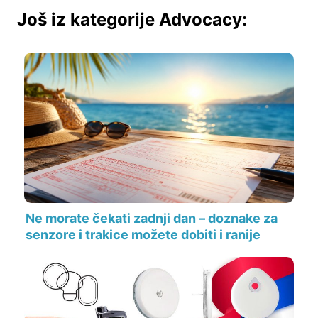
Još iz kategorije Advocacy:
Ne morate čekati zadnji dan – doznake za
senzore i trakice možete dobiti i ranije