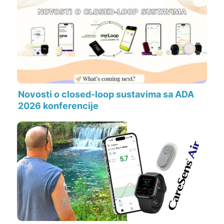
Novosti o closed-loop sustavima sa ADA
2026 konferencije