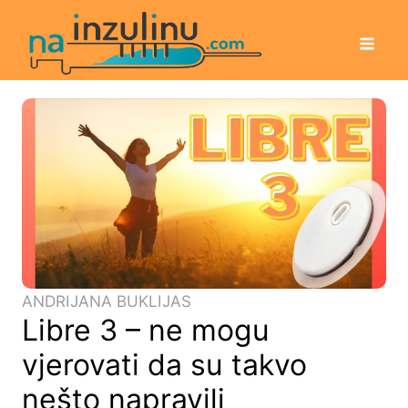
ANDRIJANA BUKLIJAS
Libre 3 – ne mogu
vjerovati da su takvo
nešto napravili