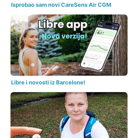
Isprobao sam novi CareSens Air CGM
Libre i novosti iz Barcelone!