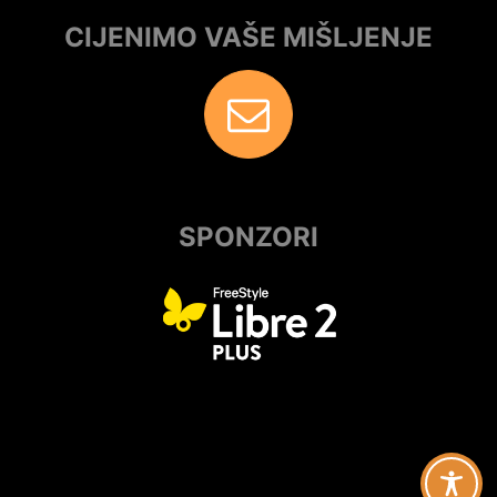
CIJENIMO VAŠE MIŠLJENJE
SPONZORI