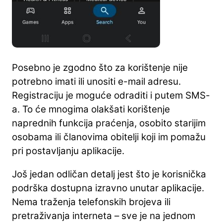
Posebno je zgodno što za korištenje nije
potrebno imati ili unositi e-mail adresu.
Registraciju je moguće odraditi i putem SMS-
a. To će mnogima olakšati korištenje
naprednih funkcija praćenja, osobito starijim
osobama ili članovima obitelji koji im pomažu
pri postavljanju aplikacije.
Još jedan odličan detalj jest što je korisnička
podrška dostupna izravno unutar aplikacije.
Nema traženja telefonskih brojeva ili
pretraživanja interneta – sve je na jednom