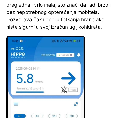
pregledna i vrlo mala, što znači da radi brzo i
bez nepotrebnog opterećenja mobitela.
Dozvoljava čak i opciju fotkanja hrane ako
niste sigurni u svoj izračun ugljikohidrata.