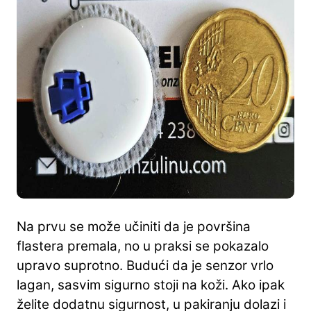
Na prvu se može učiniti da je površina
flastera premala, no u praksi se pokazalo
upravo suprotno. Budući da je senzor vrlo
lagan, sasvim sigurno stoji na koži. Ako ipak
želite dodatnu sigurnost, u pakiranju dolazi i