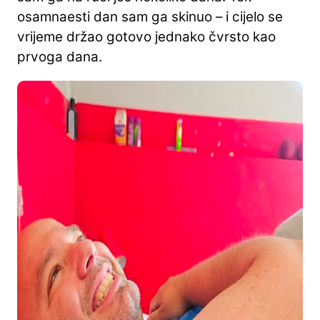
osamnaesti dan sam ga skinuo – i cijelo se
vrijeme držao gotovo jednako čvrsto kao
prvoga dana.