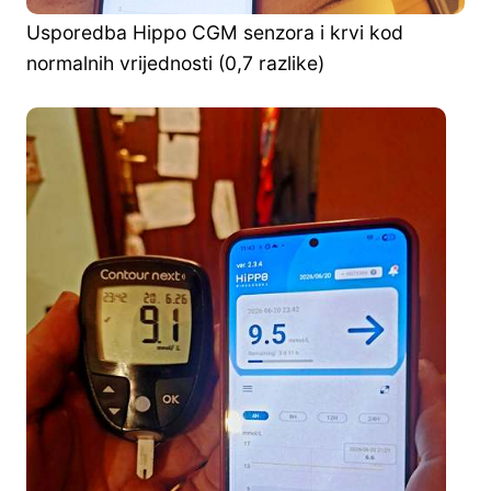
Usporedba Hippo CGM senzora i krvi kod
normalnih vrijednosti (0,7 razlike)