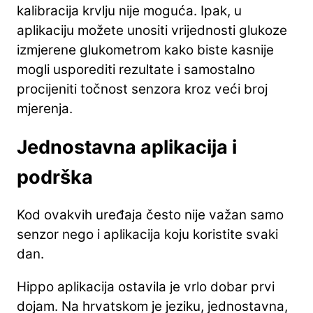
kalibracija krvlju nije moguća. Ipak, u
aplikaciju možete unositi vrijednosti glukoze
izmjerene glukometrom kako biste kasnije
mogli usporediti rezultate i samostalno
procijeniti točnost senzora kroz veći broj
mjerenja.
Jednostavna aplikacija i
podrška
Kod ovakvih uređaja često nije važan samo
senzor nego i aplikacija koju koristite svaki
dan.
Hippo aplikacija ostavila je vrlo dobar prvi
dojam. Na hrvatskom je jeziku, jednostavna,