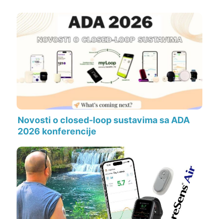
Novosti o closed-loop sustavima sa ADA
2026 konferencije