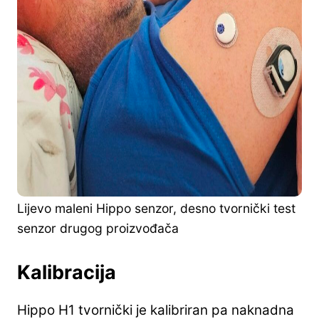
Lijevo maleni Hippo senzor, desno tvornički test
senzor drugog proizvođača
Kalibracija
Hippo H1 tvornički je kalibriran pa naknadna