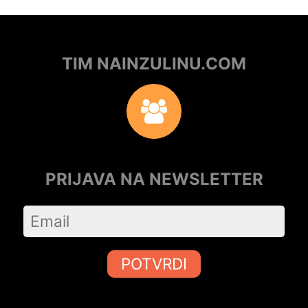
TIM NAINZULINU.COM
PRIJAVA NA NEWSLETTER
POTVRDI