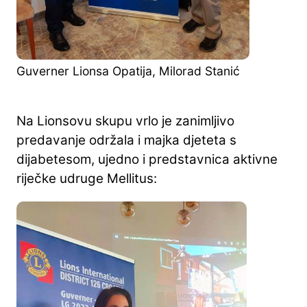
Guverner Lionsa Opatija, Milorad Stanić
Na Lionsovu skupu vrlo je zanimljivo
predavanje održala i majka djeteta s
dijabetesom, ujedno i predstavnica aktivne
riječke udruge Mellitus: