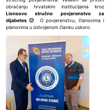
obraćanju hrvatskim institucijama kroz
Lionsovo stručno povjerenstvo za
dijabetes 🙂
O povjerenstvu, članovima i
planovima u izdvojenom članku uskoro.