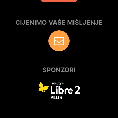
CIJENIMO VAŠE MIŠLJENJE
SPONZORI