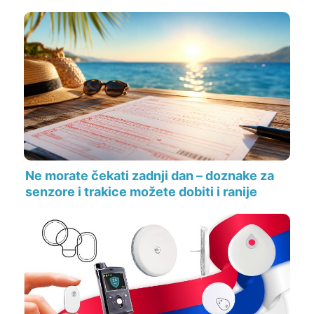
Ne morate čekati zadnji dan – doznake za
senzore i trakice možete dobiti i ranije