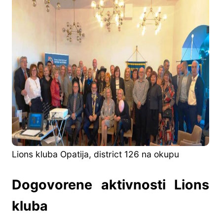
Lions kluba Opatija, district 126 na okupu
Dogovorene aktivnosti Lions
kluba