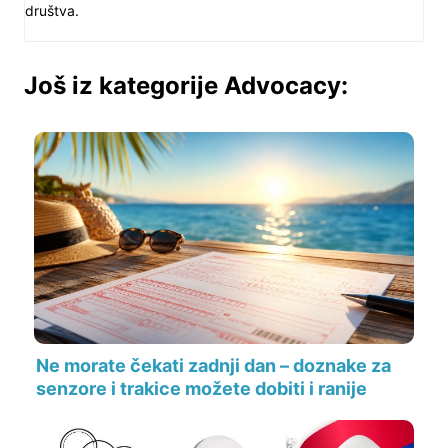
društva.
Još iz kategorije Advocacy:
Ne morate čekati zadnji dan – doznake za
senzore i trakice možete dobiti i ranije