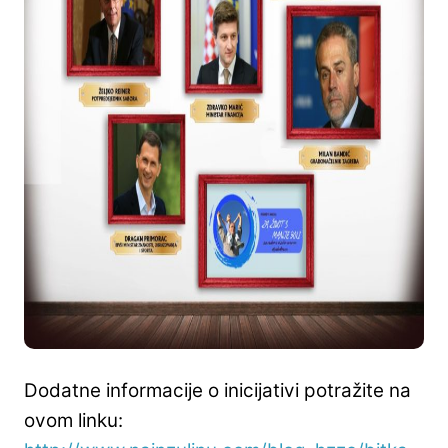
Dodatne informacije o inicijativi potražite na
ovom linku: