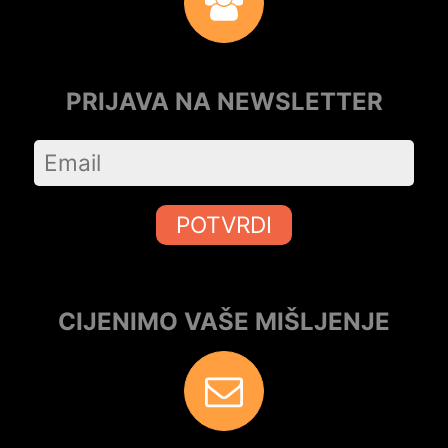
PRIJAVA NA NEWSLETTER
POTVRDI
CIJENIMO VAŠE MIŠLJENJE