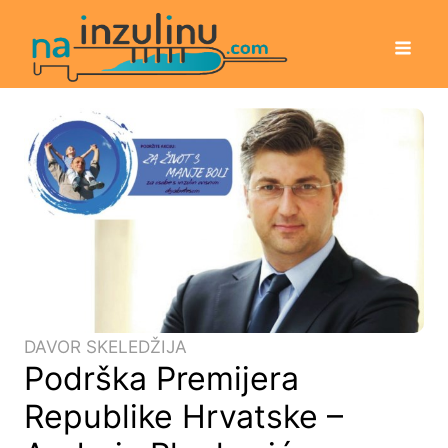
DAVOR SKELEDŽIJA
Podrška Premijera
Republike Hrvatske –