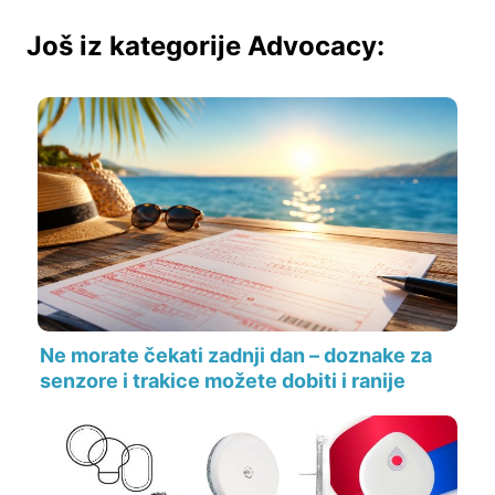
Još iz kategorije Advocacy:
Ne morate čekati zadnji dan – doznake za
senzore i trakice možete dobiti i ranije