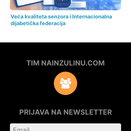
Veća kvaliteta senzora i Internacionalna
dijabetička federacija
TIM NAINZULINU.COM
PRIJAVA NA NEWSLETTER