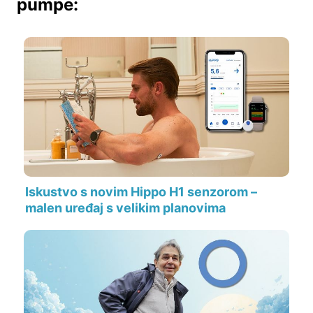
pumpe:
Iskustvo s novim Hippo H1 senzorom –
malen uređaj s velikim planovima