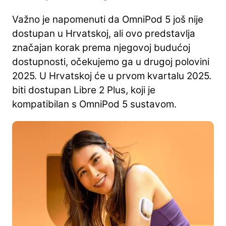
Važno je napomenuti da OmniPod 5 još nije
dostupan u Hrvatskoj, ali ovo predstavlja
značajan korak prema njegovoj budućoj
dostupnosti, očekujemo ga u drugoj polovini
2025. U Hrvatskoj će u prvom kvartalu 2025.
biti dostupan Libre 2 Plus, koji je
kompatibilan s OmniPod 5 sustavom.