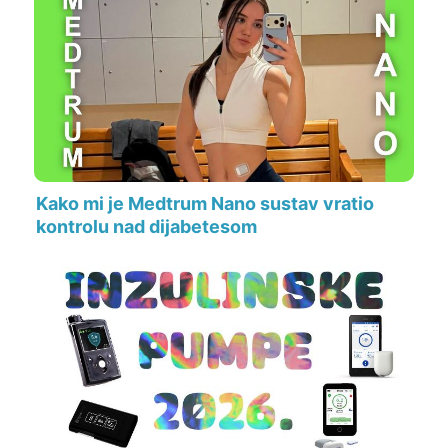
Kako mi je Medtrum Nano sustav vratio
kontrolu nad dijabetesom