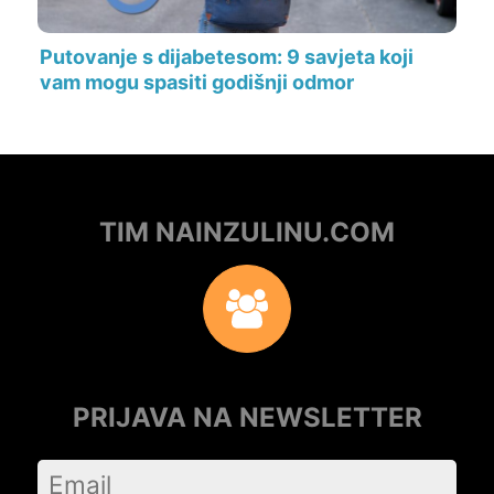
Putovanje s dijabetesom: 9 savjeta koji
vam mogu spasiti godišnji odmor
TIM NAINZULINU.COM
PRIJAVA NA NEWSLETTER