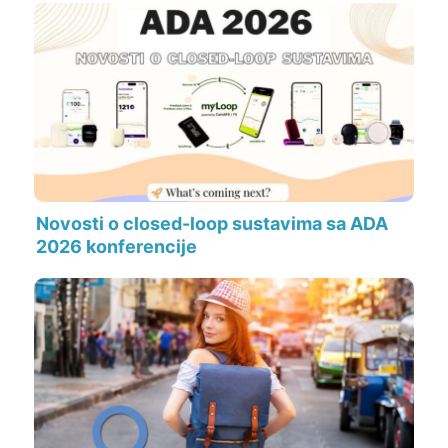
Novosti o closed-loop sustavima sa ADA
2026 konferencije