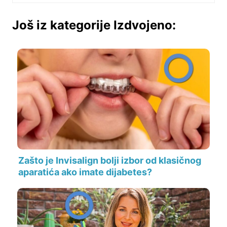
Još iz kategorije Izdvojeno:
Zašto je Invisalign bolji izbor od klasičnog
aparatića ako imate dijabetes?