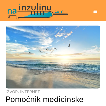
IZVOR: INTERNET
Pomoćnik medicinske