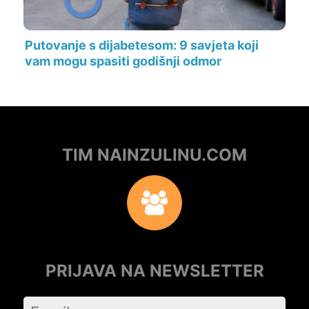
Putovanje s dijabetesom: 9 savjeta koji
vam mogu spasiti godišnji odmor
TIM NAINZULINU.COM
PRIJAVA NA NEWSLETTER