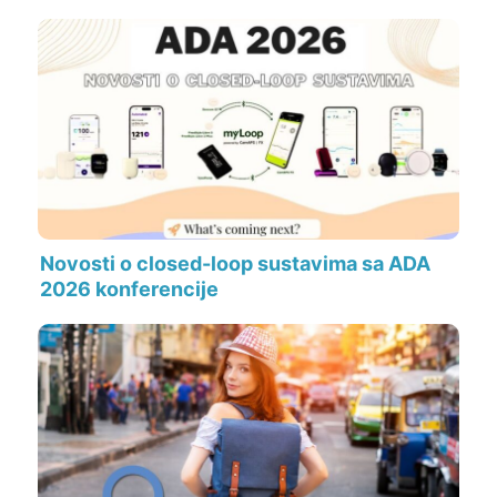
Novosti o closed-loop sustavima sa ADA
2026 konferencije