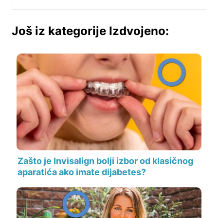
Još iz kategorije Izdvojeno:
Zašto je Invisalign bolji izbor od klasičnog
aparatića ako imate dijabetes?